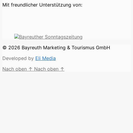
Mit freundlicher Unterstützung von:
© 2026 Bayreuth Marketing & Tourismus GmbH
Developed by
Eli Media
Nach oben
↑
Nach oben
↑