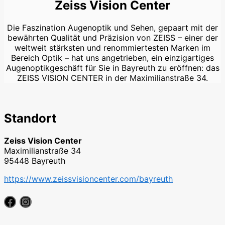
Zeiss Vision Center
Die Faszination Augenoptik und Sehen, gepaart mit der
bewährten Qualität und Präzision von ZEISS – einer der
weltweit stärksten und renommiertesten Marken im
Bereich Optik – hat uns angetrieben, ein einzigartiges
Augenoptikgeschäft für Sie in Bayreuth zu eröffnen: das
ZEISS VISION CENTER in der Maximilianstraße 34.
Standort
Zeiss Vision Center
Maximilianstraße 34
95448
Bayreuth
https://www.zeissvisioncenter.com/bayreuth