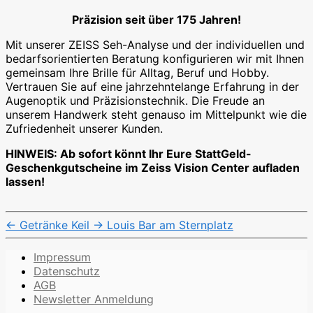
Präzision seit über 175 Jahren!
Mit unserer ZEISS Seh-Analyse und der individuellen und
bedarfsorientierten Beratung konfigurieren wir mit Ihnen
gemeinsam Ihre Brille für Alltag, Beruf und Hobby.
Vertrauen Sie auf eine jahrzehntelange Erfahrung in der
Augenoptik und Präzisionstechnik. Die Freude an
unserem Handwerk steht genauso im Mittelpunkt wie die
Zufriedenheit unserer Kunden.
HINWEIS: Ab sofort könnt Ihr Eure StattGeld-
Geschenkgutscheine im Zeiss Vision Center aufladen
lassen!
←
Getränke Keil
→
Louis Bar am Sternplatz
Impressum
Datenschutz
AGB
Newsletter Anmeldung