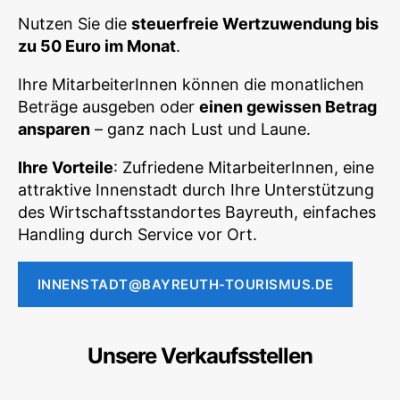
Nutzen Sie die
steuerfreie Wertzuwendung bis
zu 50 Euro im Monat
.
Ihre MitarbeiterInnen können die monatlichen
Beträge ausgeben oder
einen gewissen Betrag
ansparen
– ganz nach Lust und Laune.
Ihre Vorteile
: Zufriedene MitarbeiterInnen, eine
attraktive Innenstadt durch Ihre Unterstützung
des Wirtschaftsstandortes Bayreuth, einfaches
Handling durch Service vor Ort.
INNENSTADT@BAYREUTH-TOURISMUS.DE
Unsere Verkaufsstellen