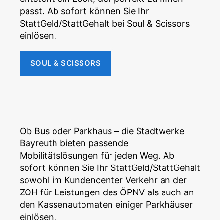
passt. Ab sofort können Sie Ihr
StattGeld/StattGehalt bei Soul & Scissors
einlösen.
SOUL & SCISSORS
Ob Bus oder Parkhaus – die Stadtwerke
Bayreuth bieten passende
Mobilitätslösungen für jeden Weg. Ab
sofort können Sie Ihr StattGeld/StattGehalt
sowohl im Kundencenter Verkehr an der
ZOH für Leistungen des ÖPNV als auch an
den Kassenautomaten einiger Parkhäuser
einlösen.