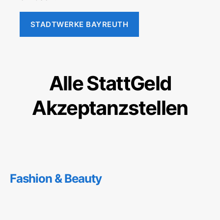
STADTWERKE BAYREUTH
Alle StattGeld
Akzeptanzstellen
Fashion & Beauty