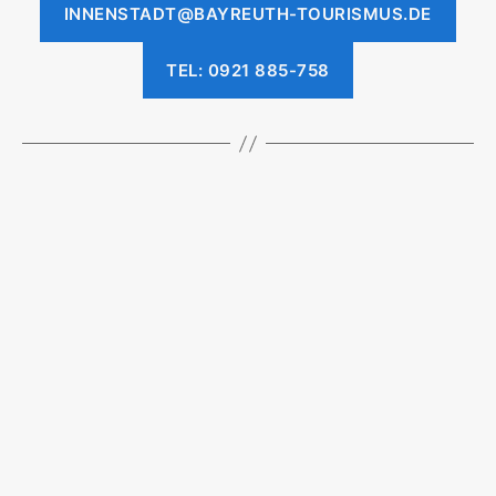
INNENSTADT@BAYREUTH-TOURISMUS.DE
TEL: 0921 885-758