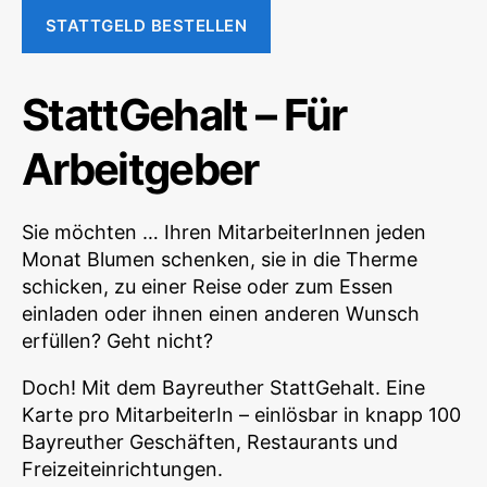
STATTGELD BESTELLEN
StattGehalt – Für
Arbeitgeber
Sie möchten … Ihren MitarbeiterInnen jeden
Monat Blumen schenken, sie in die Therme
schicken, zu einer Reise oder zum Essen
einladen oder ihnen einen anderen Wunsch
erfüllen? Geht nicht?
Doch! Mit dem Bayreuther StattGehalt. Eine
Karte pro MitarbeiterIn – einlösbar in knapp 100
Bayreuther Geschäften, Restaurants und
Freizeiteinrichtungen.