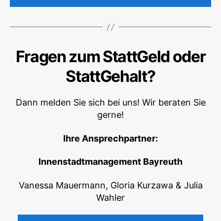
Fragen zum StattGeld oder
StattGehalt?
Dann melden Sie sich bei uns! Wir beraten Sie
gerne!
Ihre Ansprechpartner:
Innenstadtmanagement Bayreuth
Vanessa Mauermann, Gloria Kurzawa & Julia
Wahler