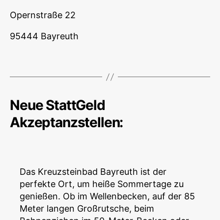
Opernstraße 22
95444 Bayreuth
Neue StattGeld
Akzeptanzstellen:
Das Kreuzsteinbad Bayreuth ist der
perfekte Ort, um heiße Sommertage zu
genießen. Ob im Wellenbecken, auf der 85
Meter langen Großrutsche, beim