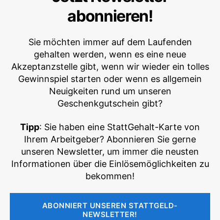
abonnieren!
Sie möchten immer auf dem Laufenden
gehalten werden, wenn es eine neue
Akzeptanzstelle gibt, wenn wir wieder ein tolles
Gewinnspiel starten oder wenn es allgemein
Neuigkeiten rund um unseren
Geschenkgutschein gibt?
Tipp
: Sie haben eine StattGehalt-Karte von
Ihrem Arbeitgeber? Abonnieren Sie gerne
unseren Newsletter, um immer die neusten
Informationen über die Einlösemöglichkeiten zu
bekommen!
ABONNIERT UNSEREN STATTGELD-
NEWSLETTER!