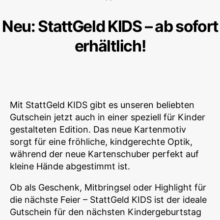
Neu: StattGeld KIDS – ab sofort
erhältlich!
Mit StattGeld KIDS gibt es unseren beliebten
Gutschein jetzt auch in einer speziell für Kinder
gestalteten Edition. Das neue Kartenmotiv
sorgt für eine fröhliche, kindgerechte Optik,
während der neue Kartenschuber perfekt auf
kleine Hände abgestimmt ist.
Ob als Geschenk, Mitbringsel oder Highlight für
die nächste Feier – StattGeld KIDS ist der ideale
Gutschein für den nächsten Kindergeburtstag