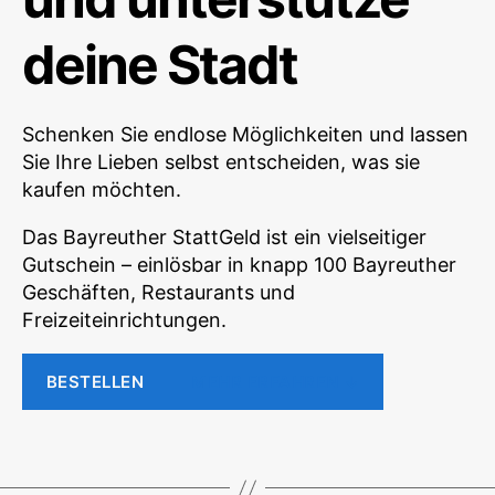
deine Stadt
Schenken Sie endlose Möglichkeiten und lassen
Sie Ihre Lieben selbst entscheiden, was sie
kaufen möchten.
Das Bayreuther StattGeld ist ein vielseitiger
Gutschein – einlösbar in knapp 100 Bayreuther
Geschäften, Restaurants und
Freizeiteinrichtungen.
BESTELLEN
MEHR ERFAHREN ↓