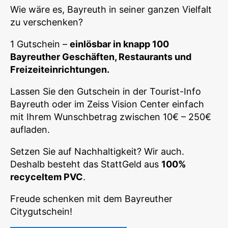
Wie wäre es, Bayreuth in seiner ganzen Vielfalt
zu verschenken?
1 Gutschein –
einlösbar in knapp 100
Bayreuther Geschäften, Restaurants und
Freizeiteinrichtungen.
Lassen Sie den Gutschein in der Tourist-Info
Bayreuth oder im Zeiss Vision Center einfach
mit Ihrem Wunschbetrag zwischen 10€ – 250€
aufladen.
Setzen Sie auf Nachhaltigkeit? Wir auch.
Deshalb besteht das StattGeld aus
100%
recyceltem PVC
.
Freude schenken mit dem Bayreuther
Citygutschein!