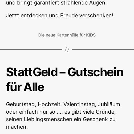
und bringt garantiert strahlende Augen.
Jetzt entdecken und Freude verschenken!
Die neue Kartenhülle für KIDS
StattGeld – Gutschein
für Alle
Geburtstag, Hochzeit, Valentinstag, Jubiläum
oder einfach nur so …. es gibt viele Gründe,
seinen Lieblingsmenschen ein Geschenk zu
machen.