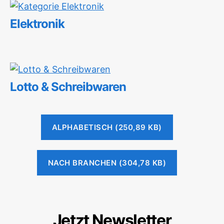
Elektronik
Lotto & Schreibwaren
ALPHABETISCH
NACH BRANCHEN
Jetzt Newsletter