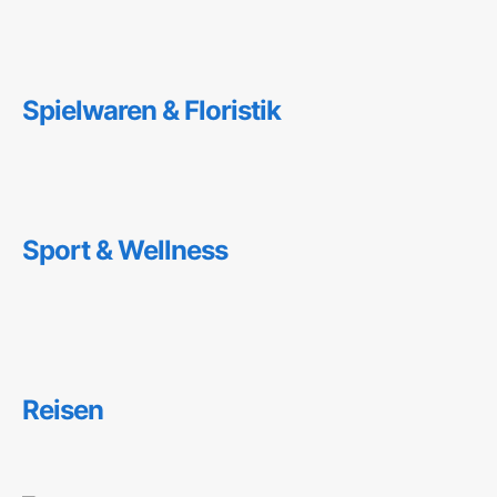
Spielwaren & Floristik
Sport & Wellness
Reisen