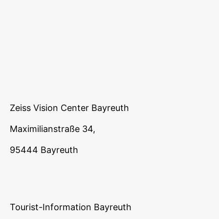
Zeiss Vision Center Bayreuth
Maximilianstraße 34,
95444 Bayreuth
Tourist-Information Bayreuth