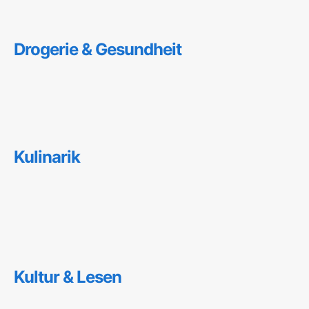
Drogerie & Gesundheit
Kulinarik
Kultur & Lesen