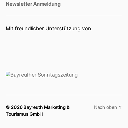
Newsletter Anmeldung
Mit freundlicher Unterstützung von:
© 2026 Bayreuth Marketing &
Nach oben
↑
Tourismus GmbH