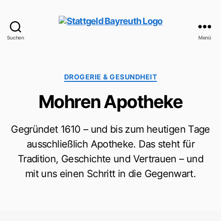
Suchen
Menü
StattGeld
Bayreuth
Kategorien
DROGERIE & GESUNDHEIT
Mohren Apotheke
Gegründet 1610 – und bis zum heutigen Tage
ausschließlich Apotheke. Das steht für
Tradition, Geschichte und Vertrauen – und
mit uns einen Schritt in die Gegenwart.