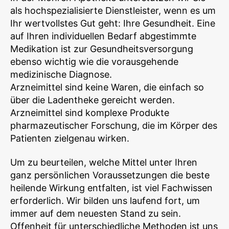
als hochspezialisierte Dienstleister, wenn es um
Ihr wertvollstes Gut geht: Ihre Gesundheit. Eine
auf Ihren individuellen Bedarf abgestimmte
Medikation ist zur Gesundheitsversorgung
ebenso wichtig wie die vorausgehende
medizinische Diagnose.
Arzneimittel sind keine Waren, die einfach so
über die Ladentheke gereicht werden.
Arzneimittel sind komplexe Produkte
pharmazeutischer Forschung, die im Körper des
Patienten zielgenau wirken.
Um zu beurteilen, welche Mittel unter Ihren
ganz persönlichen Voraussetzungen die beste
heilende Wirkung entfalten, ist viel Fachwissen
erforderlich. Wir bilden uns laufend fort, um
immer auf dem neuesten Stand zu sein.
Offenheit für unterschiedliche Methoden ist uns