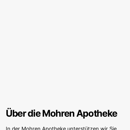
Über die Mohren Apotheke
In der Mohren Apotheke unterstützen wir Sie