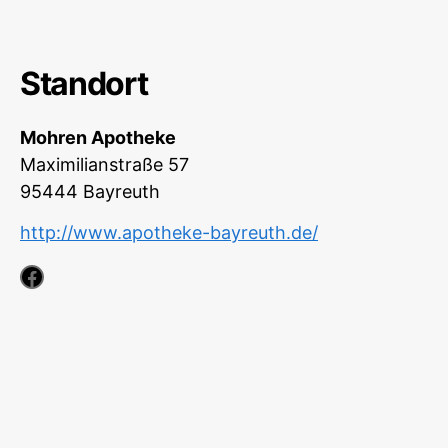
Standort
Mohren Apotheke
Maximilianstraße 57
95444
Bayreuth
http://www.apotheke-bayreuth.de/