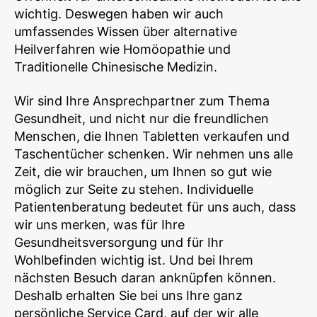
wichtig. Deswegen haben wir auch
umfassendes Wissen über alternative
Heilverfahren wie Homöopathie und
Traditionelle Chinesische Medizin.
Wir sind Ihre Ansprechpartner zum Thema
Gesundheit, und nicht nur die freundlichen
Menschen, die Ihnen Tabletten verkaufen und
Taschentücher schenken. Wir nehmen uns alle
Zeit, die wir brauchen, um Ihnen so gut wie
möglich zur Seite zu stehen. Individuelle
Patientenberatung bedeutet für uns auch, dass
wir uns merken, was für Ihre
Gesundheitsversorgung und für Ihr
Wohlbefinden wichtig ist. Und bei Ihrem
nächsten Besuch daran anknüpfen können.
Deshalb erhalten Sie bei uns Ihre ganz
persönliche Service Card, auf der wir alle