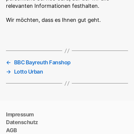
relevanten Informationen festhalten.
Wir möchten, dass es Ihnen gut geht.
←
BBC Bayreuth Fanshop
→
Lotto Urban
Impressum
Datenschutz
AGB