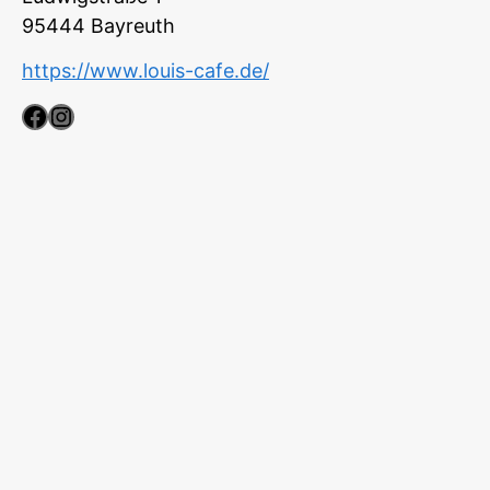
95444
Bayreuth
https://www.louis-cafe.de/