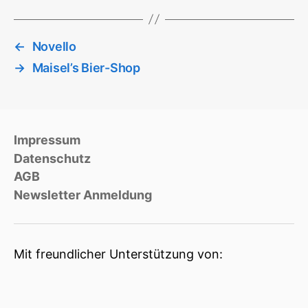
←
Novello
→
Maisel’s Bier-Shop
Impressum
Datenschutz
AGB
Newsletter Anmeldung
Mit freundlicher Unterstützung von: