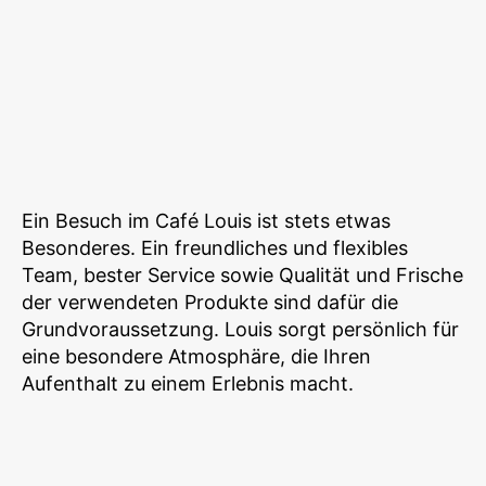
Ein Besuch im Café Louis ist stets etwas
Besonderes. Ein freundliches und flexibles
Team, bester Service sowie Qualität und Frische
der verwendeten Produkte sind dafür die
Grundvoraussetzung. Louis sorgt persönlich für
eine besondere Atmosphäre, die Ihren
Aufenthalt zu einem Erlebnis macht.