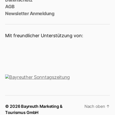
AGB
Newsletter Anmeldung
Mit freundlicher Unterstützung von:
© 2026 Bayreuth Marketing &
Nach oben
↑
Tourismus GmbH