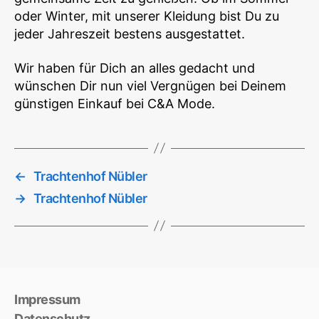
oder Winter, mit unserer Kleidung bist Du zu
jeder Jahreszeit bestens ausgestattet.
Wir haben für Dich an alles gedacht und
wünschen Dir nun viel Vergnügen bei Deinem
günstigen Einkauf bei C&A Mode.
←
Trachtenhof Nübler
→
Trachtenhof Nübler
Impressum
Datenschutz