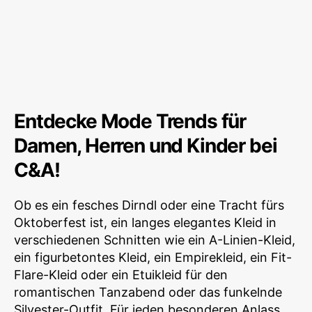
Entdecke Mode Trends für
Damen, Herren und Kinder bei
C&A!
Ob es ein fesches Dirndl oder eine Tracht fürs
Oktoberfest ist, ein langes elegantes Kleid in
verschiedenen Schnitten wie ein A-Linien-Kleid,
ein figurbetontes Kleid, ein Empirekleid, ein Fit-
Flare-Kleid oder ein Etuikleid für den
romantischen Tanzabend oder das funkelnde
Silvester-Outfit. Für jeden besonderen Anlass