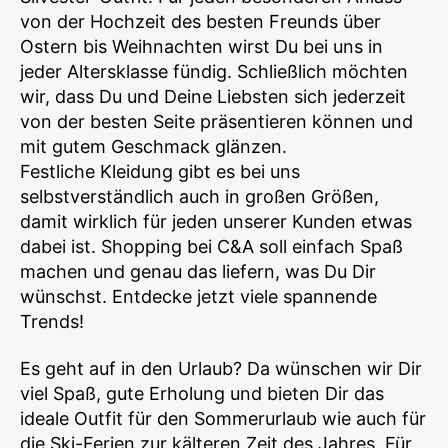
von der Hochzeit des besten Freunds über
Ostern bis Weihnachten wirst Du bei uns in
jeder Altersklasse fündig. Schließlich möchten
wir, dass Du und Deine Liebsten sich jederzeit
von der besten Seite präsentieren können und
mit gutem Geschmack glänzen.
Festliche Kleidung gibt es bei uns
selbstverständlich auch in großen Größen,
damit wirklich für jeden unserer Kunden etwas
dabei ist. Shopping bei C&A soll einfach Spaß
machen und genau das liefern, was Du Dir
wünschst. Entdecke jetzt viele spannende
Trends!
Es geht auf in den Urlaub? Da wünschen wir Dir
viel Spaß, gute Erholung und bieten Dir das
ideale Outfit für den Sommerurlaub wie auch für
die Ski-Ferien zur kälteren Zeit des Jahres. Für